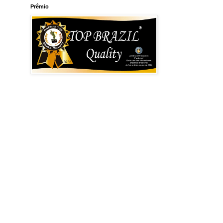
Prêmio