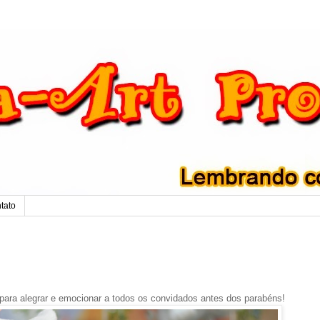
tato
a para alegrar e emocionar a todos os convidados antes dos parabéns!