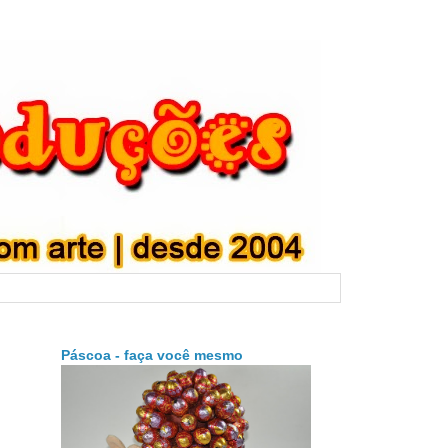
Páscoa - faça você mesmo