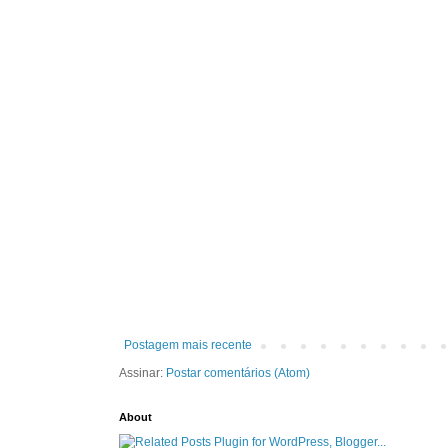
Postagem mais recente
Assinar:
Postar comentários (Atom)
About