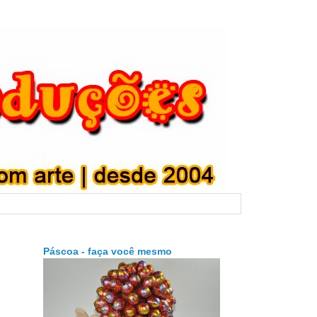
Páscoa - faça você mesmo