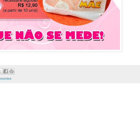
esentes