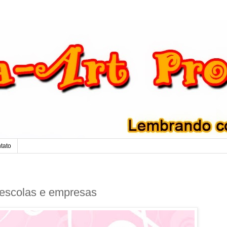
tato
escolas e empresas