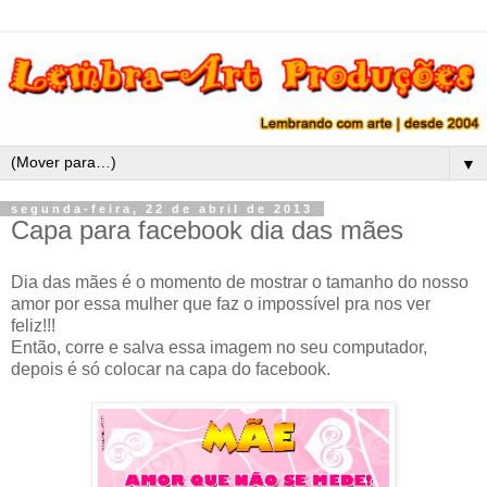
▼
segunda-feira, 22 de abril de 2013
Capa para facebook dia das mães
Dia das mães é o momento de mostrar o tamanho do nosso
amor por essa mulher que faz o impossível pra nos ver
feliz!!!
Então, corre e salva essa imagem no seu computador,
depois é só colocar na capa do facebook.