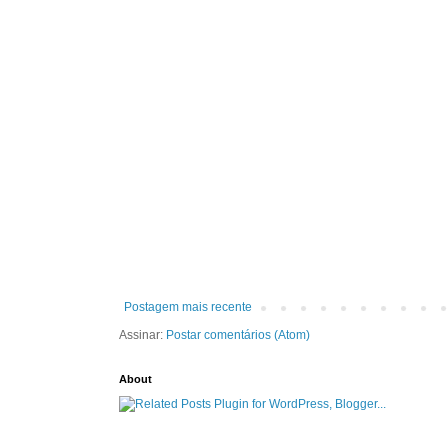
Postagem mais recente
Assinar:
Postar comentários (Atom)
About