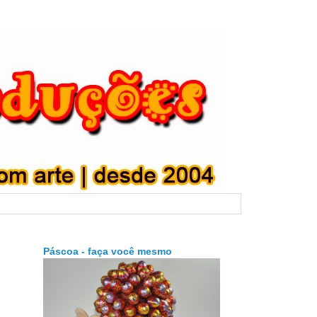
Páscoa - faça você mesmo