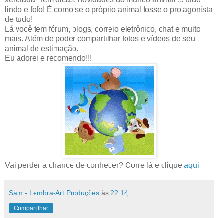
lindo e fofo! É como se o próprio animal fosse o protagonista
de tudo!
Lá você tem fórum, blogs, correio eletrônico, chat e muito
mais. Além de poder compartilhar fotos e vídeos de seu
animal de estimação.
Eu adorei e recomendo!!!
Vai perder a chance de conhecer? Corre lá e clique
aqui
.
Sam - Lembra-Art Produções
às
22:14
Compartilhar