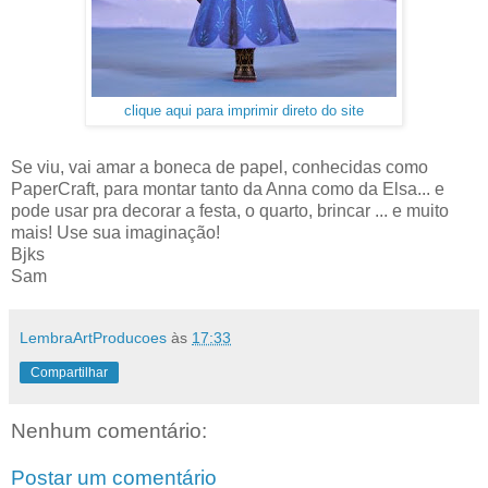
clique aqui para imprimir direto do site
Se viu, vai amar a boneca de papel, conhecidas como
PaperCraft, para montar tanto da Anna como da Elsa... e
pode usar pra decorar a festa, o quarto, brincar ... e muito
mais! Use sua imaginação!
Bjks
Sam
LembraArtProducoes
às
17:33
Compartilhar
Nenhum comentário:
Postar um comentário