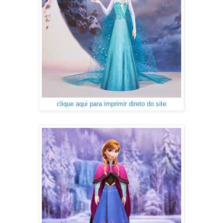
clique aqui para imprimir direto do site