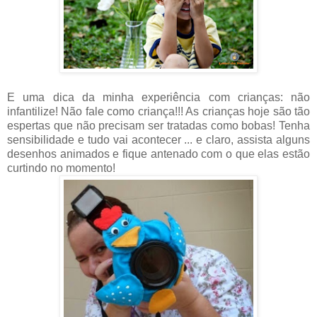
E uma dica da minha experiência com crianças: não
infantilize! Não fale como criança!!! As crianças hoje são tão
espertas que não precisam ser tratadas como bobas! Tenha
sensibilidade e tudo vai acontecer ... e claro, assista alguns
desenhos animados e fique antenado com o que elas estão
curtindo no momento!