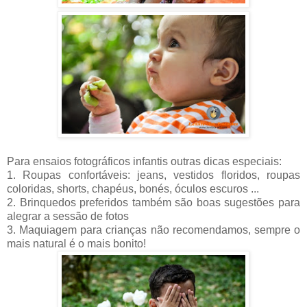
Para ensaios fotográficos infantis outras dicas especiais:
1. Roupas confortáveis: jeans, vestidos floridos, roupas
coloridas, shorts, chapéus, bonés, óculos escuros ...
2. Brinquedos preferidos também são boas sugestões para
alegrar a sessão de fotos
3. Maquiagem para crianças não recomendamos, sempre o
mais natural é o mais bonito!