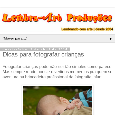
▼
quarta-feira, 2 de abril de 2014
Dicas para fotografar crianças
Fotografar crianças pode não ser tão simples como parece!
Mas sempre rende bons e divertidos momentos pra quem se
aventura na brincadeira profissional da fotografia infantil!