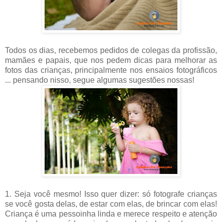
Todos os dias, recebemos pedidos de colegas da profissão,
mamães e papais, que nos pedem dicas para melhorar as
fotos das crianças, principalmente nos ensaios fotográficos
... pensando nisso, segue algumas sugestões nossas!
1. Seja você mesmo! Isso quer dizer: só fotografe crianças
se você gosta delas, de estar com elas, de brincar com elas!
Criança é uma pessoinha linda e merece respeito e atenção