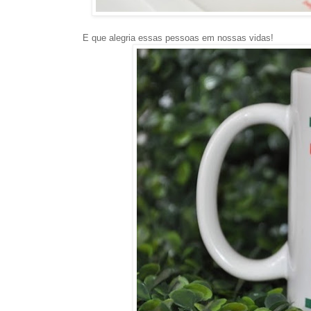
E que alegria essas pessoas em nossas vidas!