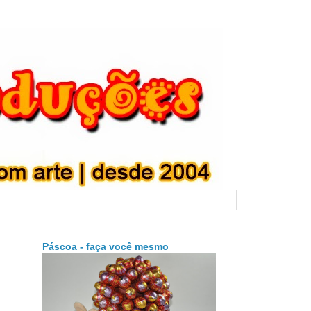
Páscoa - faça você mesmo