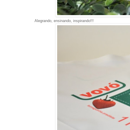
Alegrando, ensinando, inspirando!!!