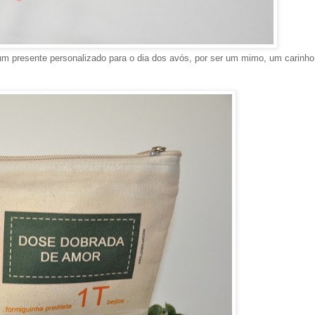
m presente personalizado para o dia dos avós, por ser um mimo, um carinho