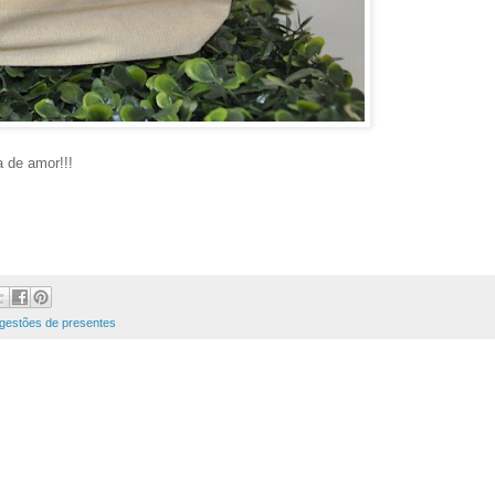
 de amor!!!
gestões de presentes