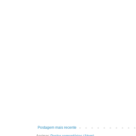
Postagem mais recente