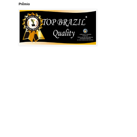
Prêmio