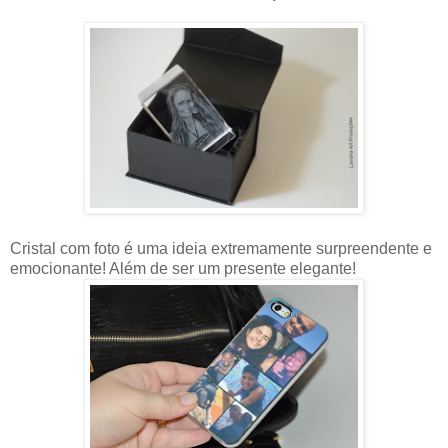
Cristal com foto é uma ideia extremamente surpreendente e
emocionante! Além de ser um presente elegante!