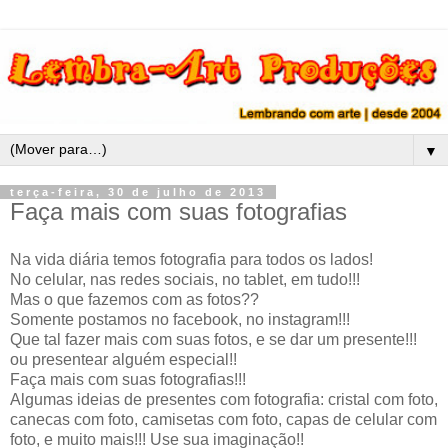
▼
terça-feira, 30 de julho de 2013
Faça mais com suas fotografias
Na vida diária temos fotografia para todos os lados!
No celular, nas redes sociais, no tablet, em tudo!!!
Mas o que fazemos com as fotos??
Somente postamos no facebook, no instagram!!!
Que tal fazer mais com suas fotos, e se dar um presente!!!
ou presentear alguém especial!!
Faça mais com suas fotografias!!!
Algumas ideias de presentes com fotografia: cristal com foto,
canecas com foto, camisetas com foto, capas de celular com
foto, e muito mais!!! Use sua imaginação!!