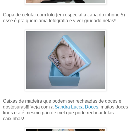
Capa de celular com foto (em especial a capa do iphone 5)
esse é pra quem ama fotografia e viver grudado nelas!!!
Caixas de madeira que podem ser recheadas de doces e
gostosuras!!! Veja com a
Sandra Lucca Doces
, muitos doces
finos e até mesmo pão de mel que pode rechear fofas
caixinhas!