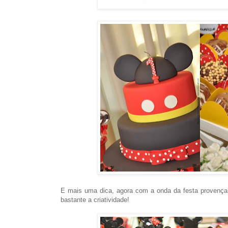
E mais uma dica, agora com a onda da festa provença
bastante a criatividade!