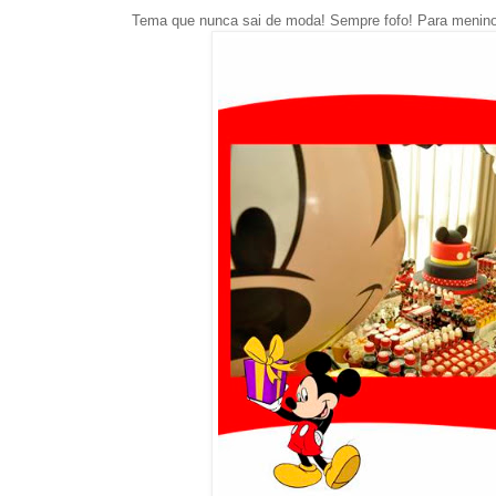
Tema que nunca sai de moda! Sempre fofo! Para meninos