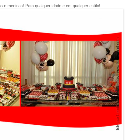
 e meninas! Para qualquer idade e em qualquer estilo!