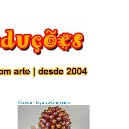
Páscoa - faça você mesmo