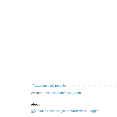
Postagem mais recente
Assinar:
Postar comentários (Atom)
About