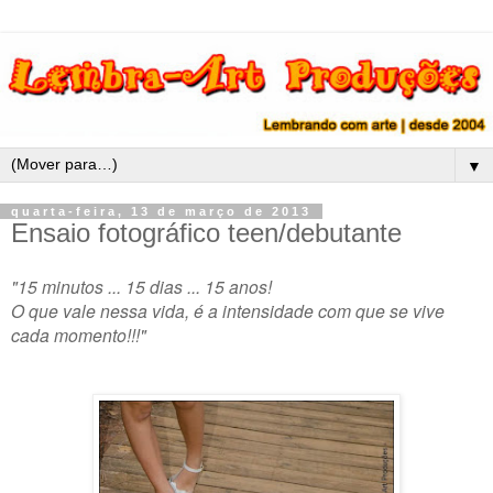
▼
quarta-feira, 13 de março de 2013
Ensaio fotográfico teen/debutante
"15 minutos ... 15 dias ... 15 anos!
O que vale nessa vida, é a intensidade com que se vive
cada momento!!!"