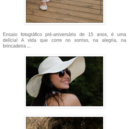
Ensaio fotográfico pré-aniversário de 15 anos, é uma
delícia! A vida que corre no sorriso, na alegria, na
brincadeira ...