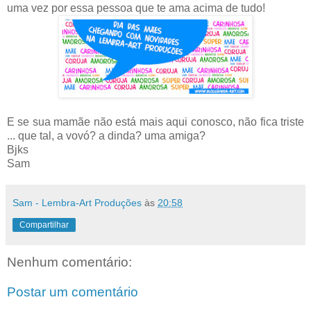
uma vez por essa pessoa que te ama acima de tudo!
E se sua mamãe não está mais aqui conosco, não fica triste
... que tal, a vovó? a dinda? uma amiga?
Bjks
Sam
Sam - Lembra-Art Produções
às
20:58
Compartilhar
Nenhum comentário:
Postar um comentário