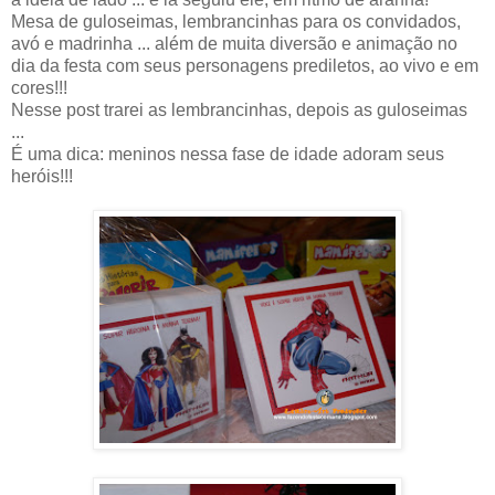
Mesa de guloseimas, lembrancinhas para os convidados,
avó e madrinha ... além de muita diversão e animação no
dia da festa com seus personagens prediletos, ao vivo e em
cores!!!
Nesse post trarei as lembrancinhas, depois as guloseimas
...
É uma dica: meninos nessa fase de idade adoram seus
heróis!!!