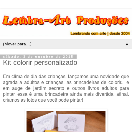
▼
sábado, 3 de outubro de 2015
Kit colorir personalizado
Em clima de dia das crianças, lançamos uma novidade que
agrada a adultos e crianças, as brincadeiras de colorir... e
em auge de jardim secreto e outros livros adultos para
pintar, essa é uma brincadeira ainda mais divertida, afinal,
criamos as fotos que você pode pintar!