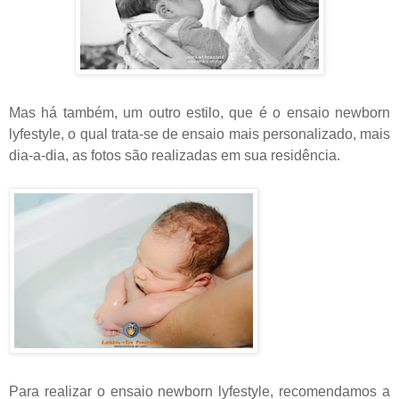
Mas há também, um outro estilo, que é o ensaio newborn
lyfestyle, o qual trata-se de ensaio mais personalizado, mais
dia-a-dia, as fotos são realizadas em sua residência.
Para realizar o ensaio newborn lyfestyle, recomendamos a