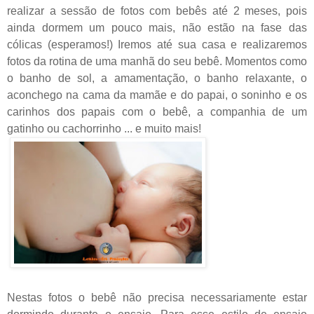
realizar a sessão de fotos com bebês até 2 meses, pois
ainda dormem um pouco mais, não estão na fase das
cólicas (esperamos!)
Iremos até sua casa e realizaremos
fotos da rotina de uma manhã do seu bebê.
Momentos como
o banho de sol, a amamentação, o banho relaxante, o
aconchego na cama da mamãe e do papai, o soninho e os
carinhos dos papais com o bebê, a companhia de um
gatinho ou cachorrinho ... e muito mais!
Nestas fotos o bebê não precisa necessariamente estar