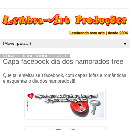
▼
sábado, 8 de junho de 2013
Capa facebook dia dos namorados free
Que tal enfeitar seu facebook, com capas fofas e românticas
e esquentar o dia dos namorados!!!