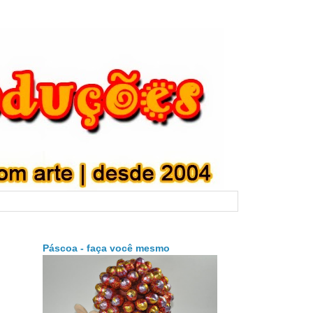
Páscoa - faça você mesmo