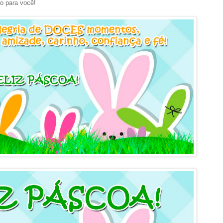
o para você!