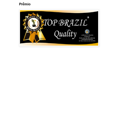
Prêmio