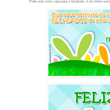
Pode usar como capa para o facebook, é um mimo noss