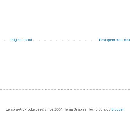
Página inicial
Postagem mais ant
Lembra-Art Produções® since 2004. Tema Simples. Tecnologia do
Blogger
.