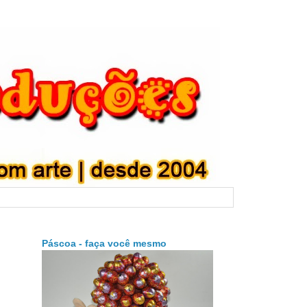
Páscoa - faça você mesmo