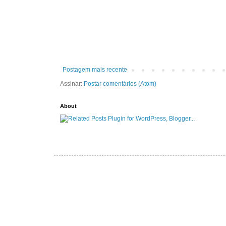
Postagem mais recente
Assinar:
Postar comentários (Atom)
About