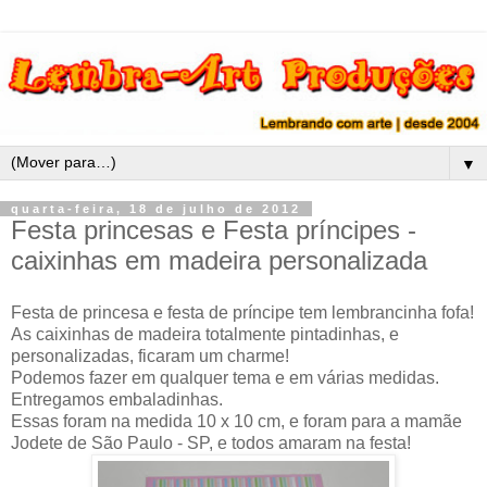
▼
quarta-feira, 18 de julho de 2012
Festa princesas e Festa príncipes -
caixinhas em madeira personalizada
Festa de princesa e festa de príncipe tem lembrancinha fofa!
As caixinhas de madeira totalmente pintadinhas, e
personalizadas, ficaram um charme!
Podemos fazer em qualquer tema e em várias medidas.
Entregamos embaladinhas.
Essas foram na medida 10 x 10 cm, e foram para a mamãe
Jodete de São Paulo - SP, e todos amaram na festa!