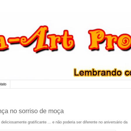
tato
ança no sorriso de moça
deliciosamente gratificante ... e não poderia ser diferente no aniversário da