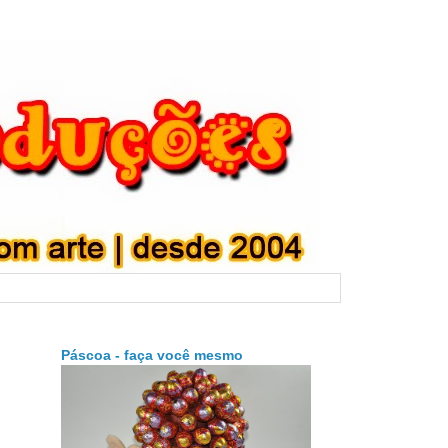
Páscoa - faça você mesmo