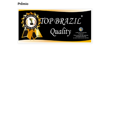
Prêmio