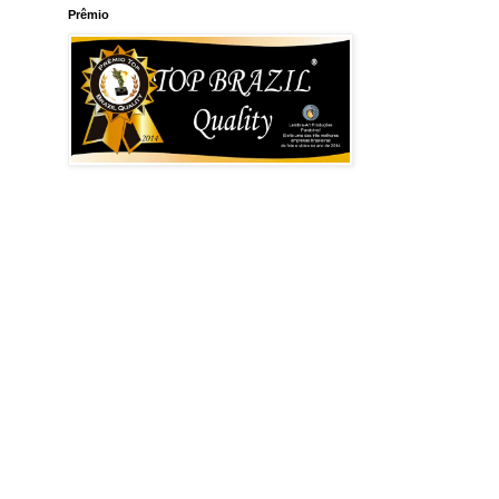
Prêmio