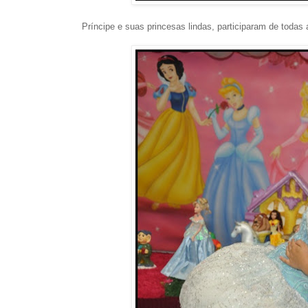
Príncipe e suas princesas lindas, participaram de todas