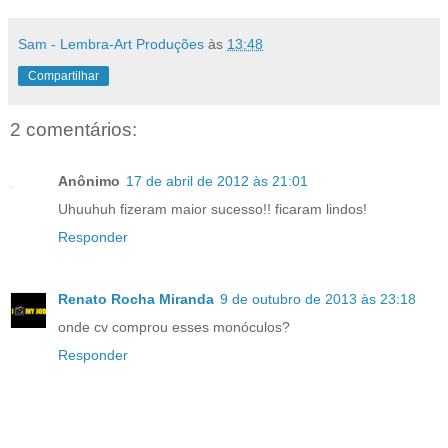
Sam - Lembra-Art Produções
às
13:48
Compartilhar
2 comentários:
Anônimo
17 de abril de 2012 às 21:01
Uhuuhuh fizeram maior sucesso!! ficaram lindos!
Responder
Renato Rocha Miranda
9 de outubro de 2013 às 23:18
onde cv comprou esses monóculos?
Responder