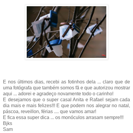
E nos últimos dias, recebi as fotinhos dela ... claro que de
uma fotógrafa que também somos fã e que autorizou mostrar
aqui ... adorei e agradeço novamente todo o carinho!
E desejamos que o super casal Anita e Rafael sejam cada
dia mais e mais felizes!!! E que podem nos alegrar no natal,
páscoa, reveillon, férias .... que vamos amar!
E fica essa super dica ... os monóculos arrasam sempre!!!
Bjks
Sam