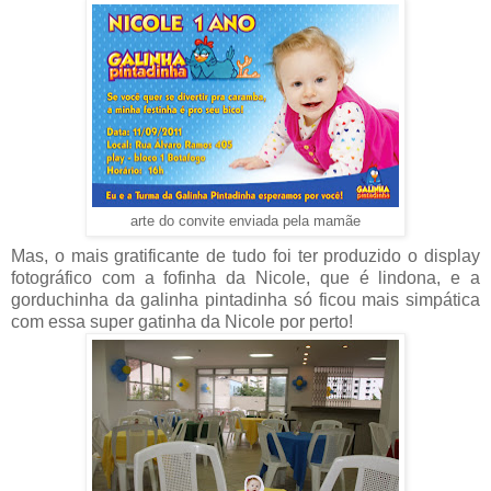
arte do convite enviada pela mamãe
Mas, o mais gratificante de tudo foi ter produzido o display
fotográfico com a fofinha da Nicole, que é lindona, e a
gorduchinha da galinha pintadinha só ficou mais simpática
com essa super gatinha da Nicole por perto!