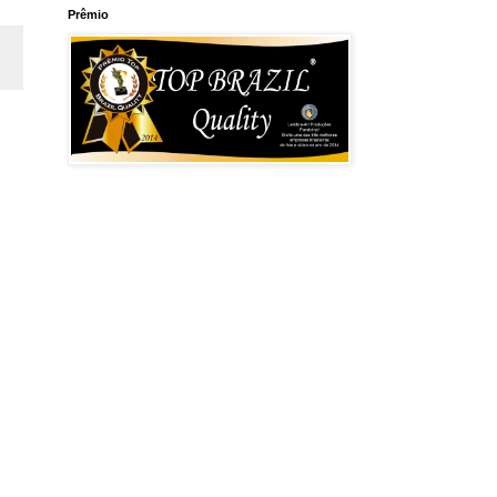
Prêmio