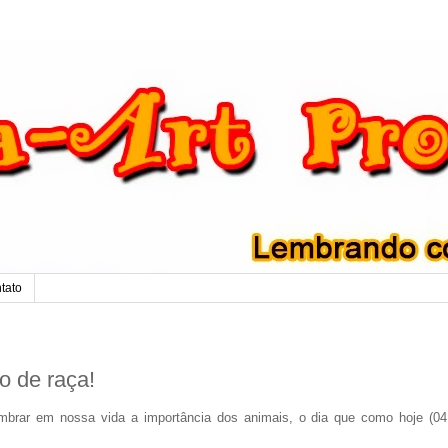
tato
o de raça!
mbrar em nossa vida a importância dos animais, o dia que como hoje (04