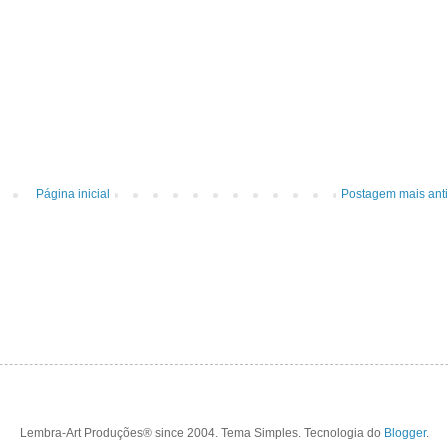
Página inicial
Postagem mais ant
Lembra-Art Produções® since 2004. Tema Simples. Tecnologia do
Blogger
.