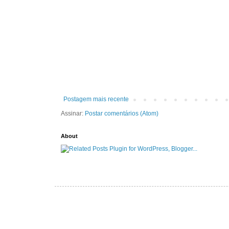
Postagem mais recente
Assinar:
Postar comentários (Atom)
About