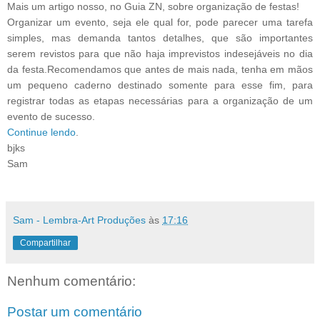
Mais um artigo nosso, no Guia ZN, sobre organização de festas!
Organizar um evento, seja ele qual for, pode parecer uma tarefa
simples, mas demanda tantos detalhes
, que são importantes
serem revistos para que não haja imprevistos indesejáveis no dia
da festa.
Recomendamos que antes de mais nada, tenha em mãos
um pequeno caderno destinado somente para esse fim, para
registrar todas as etapas necessárias para a organização de um
evento de sucesso.
Continue lendo
.
bjks
Sam
Sam - Lembra-Art Produções
às
17:16
Compartilhar
Nenhum comentário:
Postar um comentário