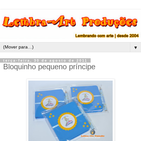
▼
terça-feira, 30 de agosto de 2011
Bloquinho pequeno príncipe