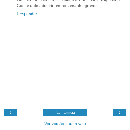
Gostaria de adquirir um no tamanho grande
Responder
‹
›
Página inicial
Ver versão para a web