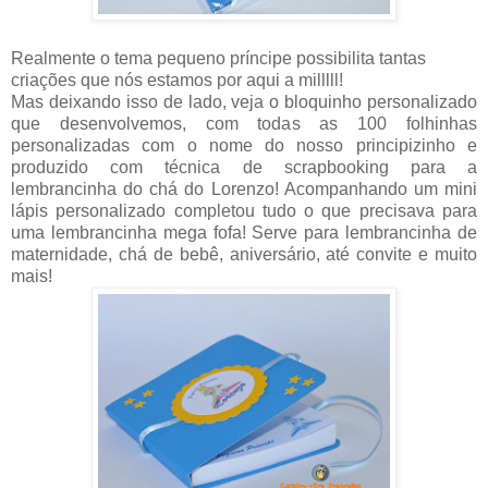
Realmente o tema pequeno príncipe possibilita tantas
criações que nós estamos por aqui a milllll!
Mas deixando isso de lado, veja o bloquinho personalizado
que desenvolvemos, com todas as 100 folhinhas
personalizadas com o nome do nosso principizinho e
produzido com técnica de scrapbooking para a
lembrancinha do chá do Lorenzo! Acompanhando um mini
lápis personalizado completou tudo o que precisava para
uma lembrancinha mega fofa! Serve para lembrancinha de
maternidade, chá de bebê, aniversário, até convite e muito
mais!