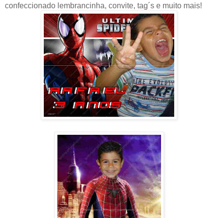
confeccionado lembrancinha, convite, tag´s e muito mais!