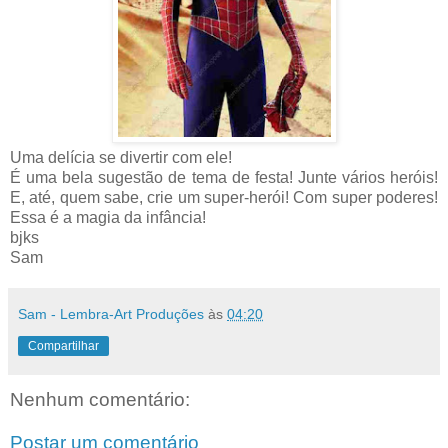
Uma delícia se divertir com ele!
É uma bela sugestão de tema de festa! Junte vários heróis!
E, até, quem sabe, crie um super-herói! Com super poderes!
Essa é a magia da infância!
bjks
Sam
Sam - Lembra-Art Produções
às
04:20
Compartilhar
Nenhum comentário:
Postar um comentário