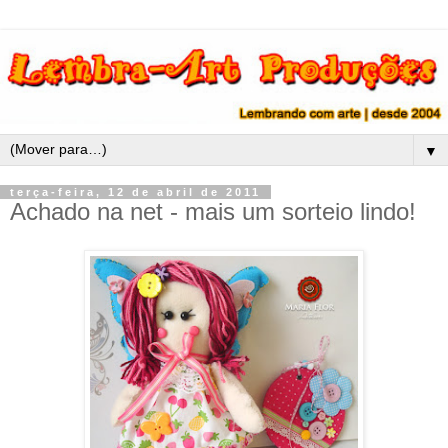
▼
terça-feira, 12 de abril de 2011
Achado na net - mais um sorteio lindo!