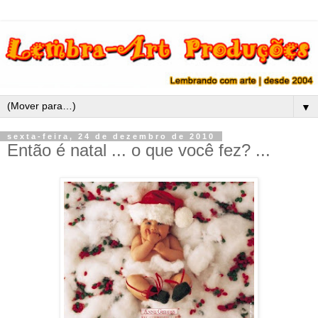
▼
sexta-feira, 24 de dezembro de 2010
Então é natal ... o que você fez? ...