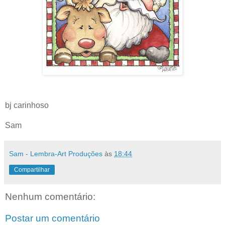
bj carinhoso
Sam
Sam - Lembra-Art Produções
às
18:44
Compartilhar
Nenhum comentário:
Postar um comentário