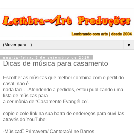
▼
quarta-feira, 8 de setembro de 2010
Dicas de música para casamento
Escolher as músicas que melhor combina com o perfil do
casal, não é
nada facil…Atendendo a pedidos, estou publicando uma
lista de músicas para
a cerimônia de “Casamento Evangélico”.
copie e cole link na sua barra de endereços para ouvi-las
através do YouTube:
-Música:É Primavera/ Cantora:Aline Barros